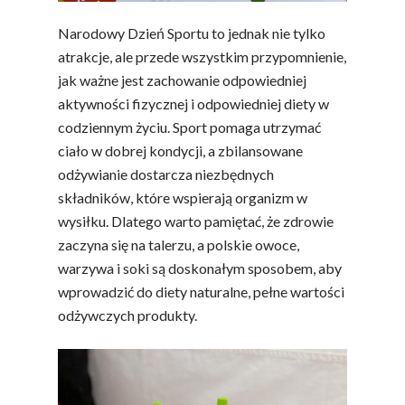
Narodowy Dzień Sportu to jednak nie tylko
atrakcje, ale przede wszystkim przypomnienie,
jak ważne jest zachowanie odpowiedniej
aktywności fizycznej i odpowiedniej diety w
codziennym życiu. Sport pomaga utrzymać
ciało w dobrej kondycji, a zbilansowane
odżywianie dostarcza niezbędnych
składników, które wspierają organizm w
wysiłku. Dlatego warto pamiętać, że zdrowie
zaczyna się na talerzu, a polskie owoce,
warzywa i soki są doskonałym sposobem, aby
wprowadzić do diety naturalne, pełne wartości
odżywczych produkty.