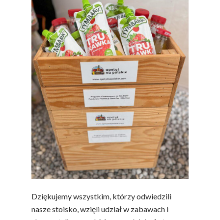
Dziękujemy wszystkim, którzy odwiedzili
nasze stoisko, wzięli udział w zabawach i