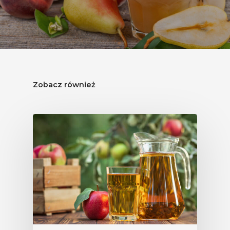
Zobacz również