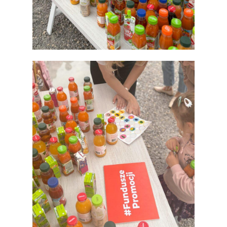
Polskie