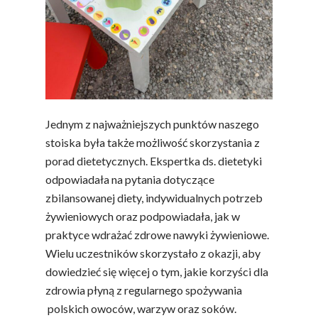
Jednym z najważniejszych punktów naszego
stoiska była także możliwość skorzystania z
porad dietetycznych. Ekspertka ds. dietetyki
odpowiadała na pytania dotyczące
zbilansowanej diety, indywidualnych potrzeb
żywieniowych oraz podpowiadała, jak w
praktyce wdrażać zdrowe nawyki żywieniowe.
Wielu uczestników skorzystało z okazji, aby
dowiedzieć się więcej o tym, jakie korzyści dla
zdrowia płyną z regularnego spożywania
polskich owoców, warzyw oraz soków.