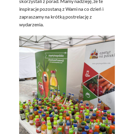
skorzystali z porad. Mamy nadzieję, że te
inspiracje pozostaną z Wami na co dzień i
zapraszamy na krótką postrelację z
wydarzenia.