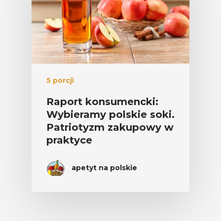
5 porcji
Raport konsumencki:
Wybieramy polskie soki.
Patriotyzm zakupowy w
praktyce
apetyt na polskie