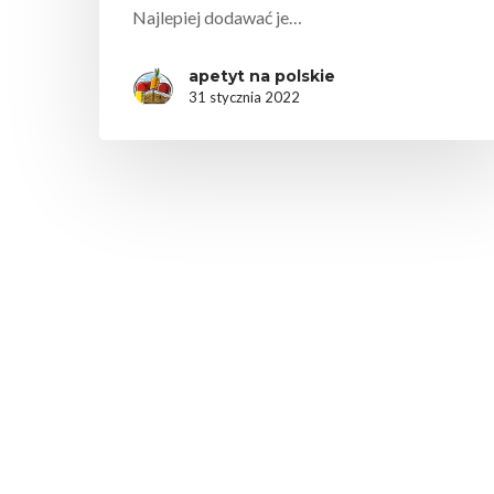
Najlepiej dodawać je…
apetyt na polskie
31 stycznia 2022