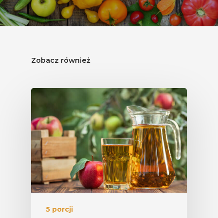
Zobacz również
5 porcji