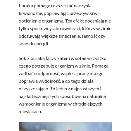
buraka pomaga rozszerzać naczynia
krwionośne, poprawiając przepływ krwi i
dotlenienie organizmu. Ten efekt doceniają nie
tylko sportowcy, ale również ci, którzy w zimie
odczuwają większe zmęczenie, senność czy
spadek energii.
Sok z buraka łączy zatem w sobie wszystko,
czego potrzebuje organizm w zimie. Pomaga
zadbać o odporność, wspiera pracę mózgu,
poprawia wydolność, a do tego działa
oczyszczająco. To jeden z najprostszych i
najskuteczniejszych sposobów na naturalne
wzmocnienie organizmu w chłodniejszych
miesiącach.