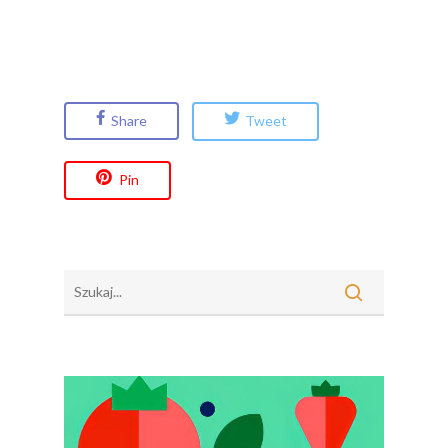
Share
Tweet
Pin