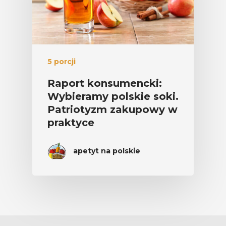
5 porcji
Raport konsumencki:
Wybieramy polskie soki.
Patriotyzm zakupowy w
praktyce
apetyt na polskie