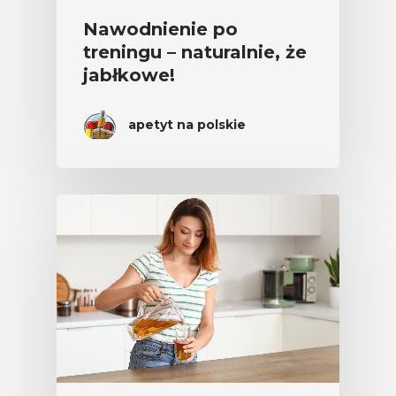
Nawodnienie po
treningu – naturalnie, że
jabłkowe!
apetyt na polskie