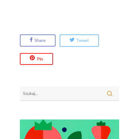
Share
Tweet
Pin