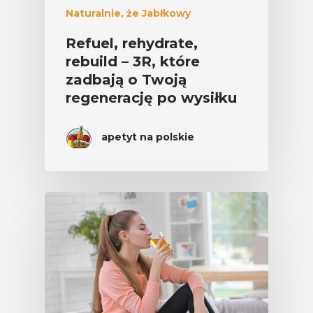
Naturalnie, że Jabłkowy
Refuel, rehydrate,
rebuild – 3R, które
zadbają o Twoją
regenerację po wysiłku
apetyt na polskie