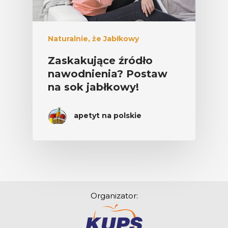
Naturalnie, że Jabłkowy
Zaskakujące źródło
nawodnienia? Postaw
na sok jabłkowy!
apetyt na polskie
Organizator: