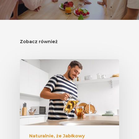
Zobacz również
Naturalnie, że Jabłkowy