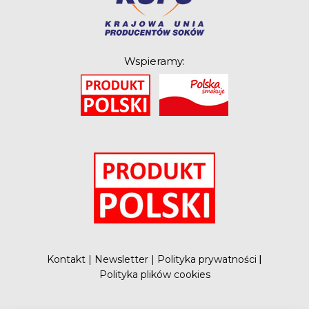
Wspieramy:
O
Kontakt
|
Newsletter
|
Polityka prywatności
|
Polityka plików cookies