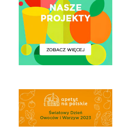
Polskie