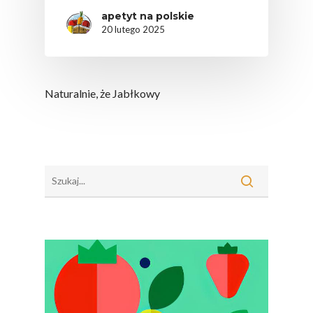
apetyt na polskie
20 lutego 2025
Naturalnie, że Jabłkowy