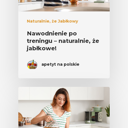
Naturalnie, że Jabłkowy
Nawodnienie po
treningu – naturalnie, że
jabłkowe!
apetyt na polskie