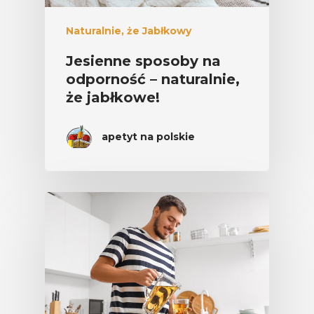
Naturalnie, że Jabłkowy
Jesienne sposoby na
odporność – naturalnie,
że jabłkowe!
apetyt na polskie