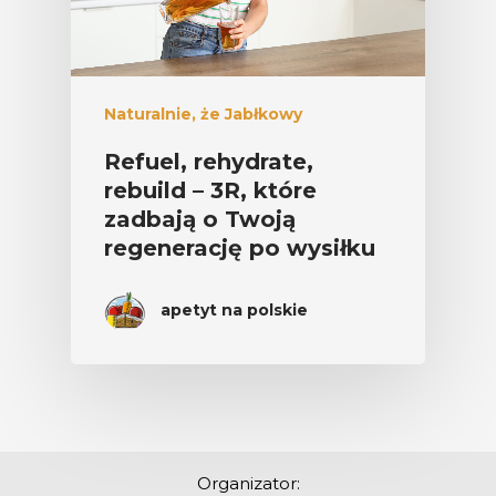
Naturalnie, że Jabłkowy
Refuel, rehydrate,
rebuild – 3R, które
zadbają o Twoją
regenerację po wysiłku
apetyt na polskie
Organizator: