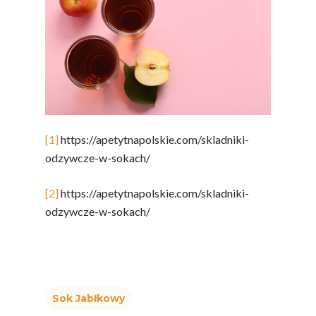
[1]
https://apetytnapolskie.com/skladniki-
odzywcze-w-sokach/
[2]
https://apetytnapolskie.com/skladniki-
odzywcze-w-sokach/
Sok Jabłkowy