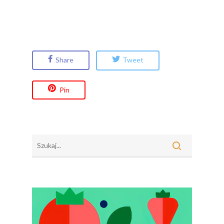
Share
Tweet
Pin
Polskie