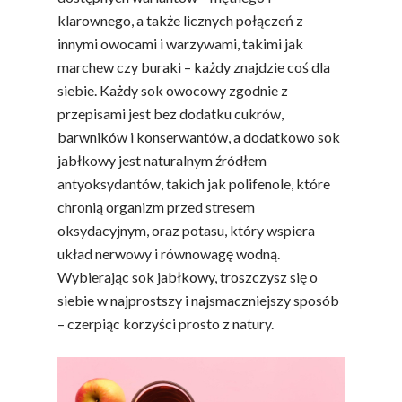
klarownego, a także licznych połączeń z
innymi owocami i warzywami, takimi jak
marchew czy buraki – każdy znajdzie coś dla
siebie. Każdy sok owocowy zgodnie z
przepisami jest bez dodatku cukrów,
barwników i konserwantów, a dodatkowo sok
jabłkowy jest naturalnym źródłem
antyoksydantów, takich jak polifenole, które
chronią organizm przed stresem
oksydacyjnym, oraz potasu, który wspiera
układ nerwowy i równowagę wodną.
Wybierając sok jabłkowy, troszczysz się o
siebie w najprostszy i najsmaczniejszy sposób
– czerpiąc korzyści prosto z natury.