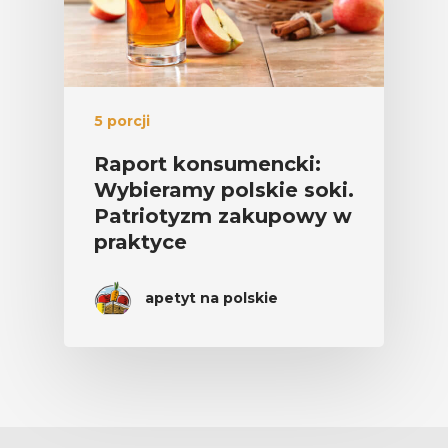
5 porcji
Raport konsumencki:
Wybieramy polskie soki.
Patriotyzm zakupowy w
praktyce
apetyt na polskie