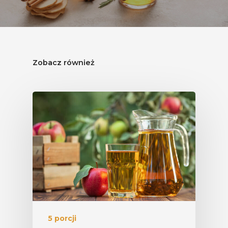
Zobacz również
5 porcji