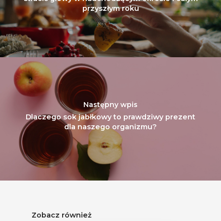
przyszłym roku
Następny wpis
Dlaczego sok jabłkowy to prawdziwy prezent
dla naszego organizmu?
Zobacz również