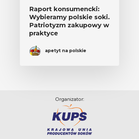
Raport konsumencki:
Wybieramy polskie soki.
Patriotyzm zakupowy w
praktyce
apetyt na polskie
Organizator: