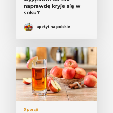
naprawdę kryje się w
soku?
apetyt na polskie
5 porcji