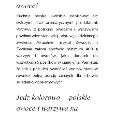
owoce!
Kuchnia polska uwielbia inspirować się
świeżymi oraz aromatycznymi produktami.
Potrawy z polskimi owocami i warzywami
powinny więc stanowić podstawę codziennego
żywienia. Aktualnie Instytut Żywności i
Żywienia zaleca spożycie minimum 400 g
warzyw i owoców, jako dodatek do
wszystkich 5 posiłków w ciągu dnia. Pamiętaj,
że sok z polskich owoców i warzyw stanowi
również pełną porcję cennych dla zdrowia
składników pokarmowych.
Jedz kolorowo
–
polskie
owoce i warzywa na