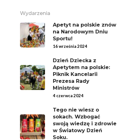
Wydarzenia
Apetyt na polskie znów
na Narodowym Dniu
Sportu!
16 września 2024
Dzień Dziecka z
Apetytem na polskie:
Piknik Kancelarii
Prezesa Rady
Ministrów
4 czerwca 2024
Tego nie wiesz o
sokach. Wzbogać
swoją wiedzę i zdrowie
w Światowy Dzień
Soku.