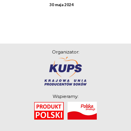
30 maja 2024
Organizator:
Wspieramy:
O