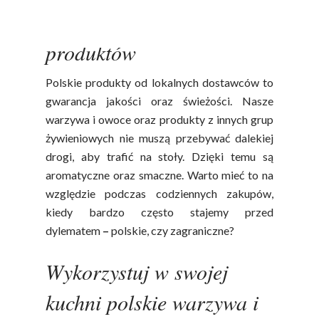
Pyszne przepisy z polskich
produktów
Polskie produkty od lokalnych dostawców to
gwarancja jakości oraz świeżości. Nasze
warzywa i owoce oraz produkty z innych grup
żywieniowych nie muszą przebywać dalekiej
drogi, aby trafić na stoły. Dzięki temu są
aromatyczne oraz smaczne. Warto mieć to na
względzie podczas codziennych zakupów,
kiedy bardzo często stajemy przed
dylematem
–
polskie, czy zagraniczne?
Wykorzystuj w swojej
kuchni polskie warzywa i