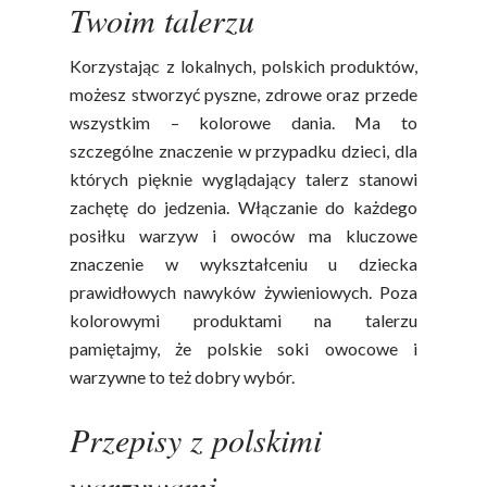
Twoim talerzu
Korzystając z lokalnych, polskich produktów,
możesz stworzyć pyszne, zdrowe oraz przede
wszystkim – kolorowe dania. Ma to
szczególne znaczenie w przypadku dzieci, dla
których pięknie wyglądający talerz stanowi
zachętę do jedzenia. Włączanie do każdego
posiłku warzyw i owoców ma kluczowe
znaczenie w wykształceniu u dziecka
prawidłowych nawyków żywieniowych. Poza
kolorowymi produktami na talerzu
pamiętajmy, że polskie soki owocowe i
warzywne to też dobry wybór.
Przepisy z polskimi
warzywami