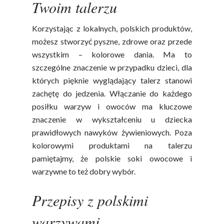
Twoim talerzu
Korzystając z lokalnych, polskich produktów,
możesz stworzyć pyszne, zdrowe oraz przede
wszystkim – kolorowe dania. Ma to
szczególne znaczenie w przypadku dzieci, dla
których pięknie wyglądający talerz stanowi
zachętę do jedzenia. Włączanie do każdego
posiłku warzyw i owoców ma kluczowe
znaczenie w wykształceniu u dziecka
prawidłowych nawyków żywieniowych. Poza
kolorowymi produktami na talerzu
pamiętajmy, że polskie soki owocowe i
warzywne to też dobry wybór.
Przepisy z polskimi
warzywami