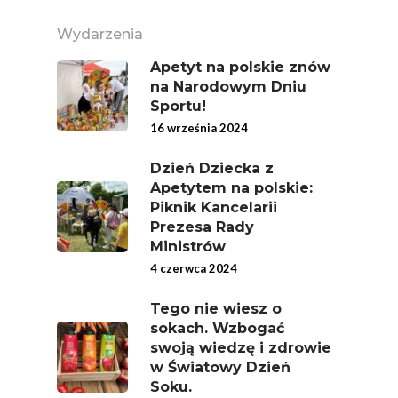
Wydarzenia
Apetyt na polskie znów
na Narodowym Dniu
Sportu!
16 września 2024
Dzień Dziecka z
Apetytem na polskie:
Piknik Kancelarii
Prezesa Rady
Ministrów
4 czerwca 2024
Tego nie wiesz o
sokach. Wzbogać
swoją wiedzę i zdrowie
w Światowy Dzień
Soku.