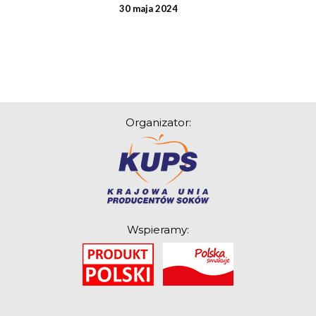
30 maja 2024
Organizator:
Wspieramy:
O