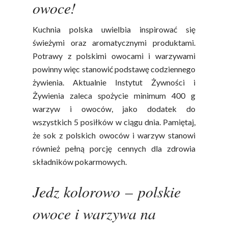
owoce!
Kuchnia polska uwielbia inspirować się
świeżymi oraz aromatycznymi produktami.
Potrawy z polskimi owocami i warzywami
powinny więc stanowić podstawę codziennego
żywienia. Aktualnie Instytut Żywności i
Żywienia zaleca spożycie minimum 400 g
warzyw i owoców, jako dodatek do
wszystkich 5 posiłków w ciągu dnia. Pamiętaj,
że sok z polskich owoców i warzyw stanowi
również pełną porcję cennych dla zdrowia
składników pokarmowych.
Jedz kolorowo
–
polskie
owoce i warzywa na