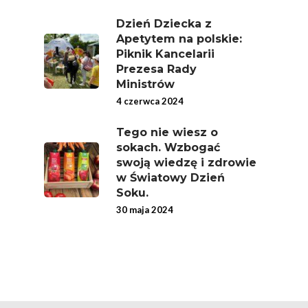
Dzień Dziecka z
Apetytem na polskie:
Piknik Kancelarii
Prezesa Rady
Ministrów
4 czerwca 2024
Tego nie wiesz o
sokach. Wzbogać
swoją wiedzę i zdrowie
w Światowy Dzień
Soku.
30 maja 2024