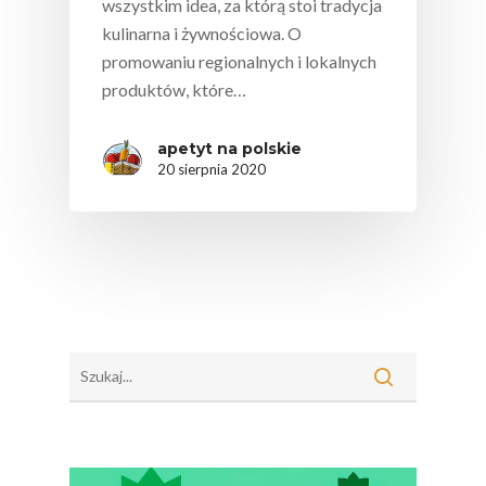
wszystkim idea, za którą stoi tradycja
kulinarna i żywnościowa. O
promowaniu regionalnych i lokalnych
produktów, które…
apetyt na polskie
20 sierpnia 2020