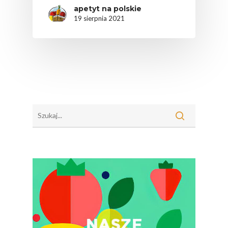
apetyt na polskie
19 sierpnia 2021