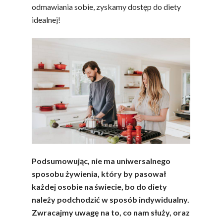
odmawiania sobie, zyskamy dostęp do diety
idealnej!
Podsumowując, nie ma uniwersalnego
sposobu żywienia, który by pasował
każdej osobie na świecie, bo do diety
należy podchodzić w sposób indywidualny.
Polskie
Zwracajmy uwagę na to, co nam służy, oraz