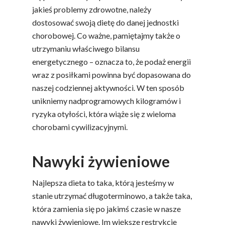
jakieś problemy zdrowotne, należy
dostosować swoją dietę do danej jednostki
chorobowej. Co ważne, pamiętajmy także o
utrzymaniu właściwego bilansu
energetycznego – oznacza to, że podaż energii
wraz z posiłkami powinna być dopasowana do
naszej codziennej aktywności. W ten sposób
unikniemy nadprogramowych kilogramów i
ryzyka otyłości, która wiąże się z wieloma
chorobami cywilizacyjnymi.
Nawyki żywieniowe
Najlepsza dieta to taka, którą jesteśmy w
stanie utrzymać długoterminowo, a także taka,
która zamienia się po jakimś czasie w nasze
nawyki żywieniowe. Im większe restrykcje