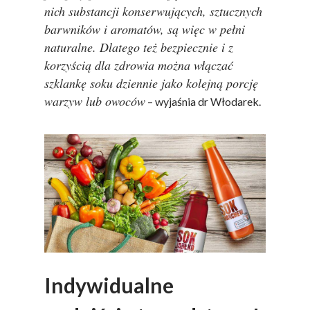
nich substancji konserwujących, sztucznych
barwników i aromatów, są więc w pełni
naturalne. Dlatego też bezpiecznie i z
korzyścią dla zdrowia można włączać
szklankę soku dziennie jako kolejną porcję
warzyw lub owoców
– wyjaśnia dr Włodarek.
Indywidualne