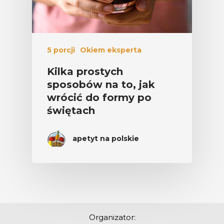
5 porcji
Okiem eksperta
Kilka prostych
sposobów na to, jak
wrócić do formy po
świętach
apetyt na polskie
Organizator: