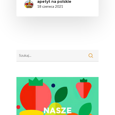
apetyt na polskie
18 czerwca 2021