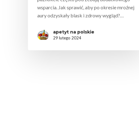
wsparcia. Jak sprawić, aby po okresie mroźnej
aury odzyskały blask i zdrowy wygląd?…
apetyt na polskie
29 lutego 2024