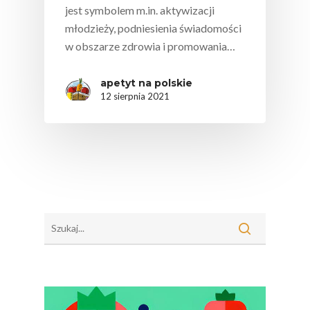
jest symbolem m.in. aktywizacji
młodzieży, podniesienia świadomości
w obszarze zdrowia i promowania…
apetyt na polskie
12 sierpnia 2021