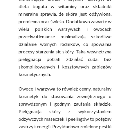
dieta bogata w witaminy oraz składniki
mineralne sprawia, że skóra jest odżywiona,
promienna oraz świeża. Dodatkowo zawarte w
wielu polskich warzywach i owocach
przeciwutleniacze minimalizują szkodliwe
działanie wolnych rodników, co spowalnia
procesy starzenia się skóry. Taka wewnętrzna
pielęgnacja potrafi zdziałać cuda, bez
skomplikowanych i kosztownych zabiegów
kosmetycznych.
Owoce i warzywa to również cenny, naturalny
kosmetyk do stosowania zewnętrznego o
sprawdzonym i godnym zaufania składzie.
Pielęgnacja skóry z wykorzystaniem
odżywczych maseczek i peelingów to potężny
zastrzyk energii. Przykładowo zmielone pestki