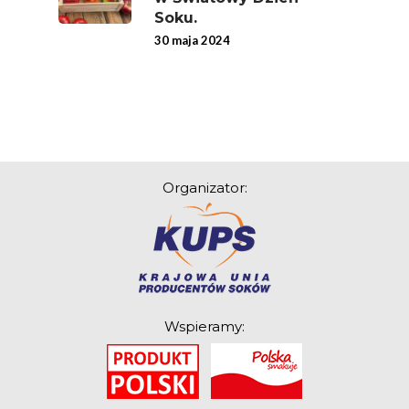
Soku.
30 maja 2024
Organizator:
Wspieramy: