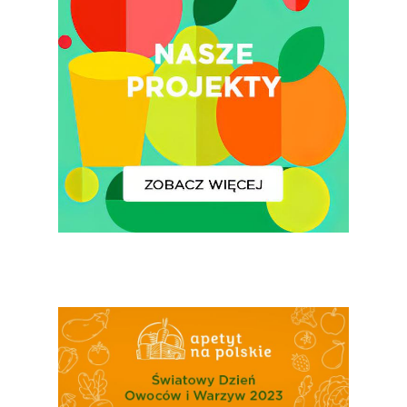
Polskie