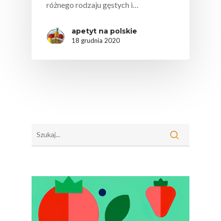
różnego rodzaju gęstych i…
apetyt na polskie
18 grudnia 2020