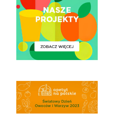
Polskie