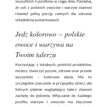
wszystkich 5 posiłków w ciągu dnia. Pamiętaj,
że sok z polskich owoców i warzyw stanowi
również pełną porcję cennych dla zdrowia
składników pokarmowych.
Jedz kolorowo
–
polskie
owoce i warzywa na
Twoim talerzu
Korzystając z lokalnych, polskich produktów,
możesz stworzyć pyszne, zdrowe oraz przede
wszystkim – kolorowe dania. Ma to
szczególne znaczenie w przypadku dzieci, dla
których pięknie wyglądający talerz stanowi
zachętę do jedzenia. Włączanie do każdego
posiłku warzyw i owoców ma kluczowe