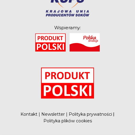
Wspieramy:
O
Kontakt
|
Newsletter
|
Polityka prywatności
|
Polityka plików cookies