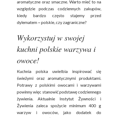
aromatyczne oraz smaczne. Warto mieć to na
względzie podczas codziennych zakupów,
kiedy bardzo często stajemy przed
dylematem
–
polskie, czy zagraniczne?
Wykorzystuj w swojej
kuchni polskie warzywa i
owoce!
Kuchnia polska uwielbia inspirować się
świeżymi oraz aromatycznymi produktami.
Potrawy z polskimi owocami i warzywami
powinny więc stanowić podstawę codziennego
żywienia. Aktualnie Instytut Żywności i
Żywienia zaleca spożycie minimum 400 g
warzyw i owoców, jako dodatek do