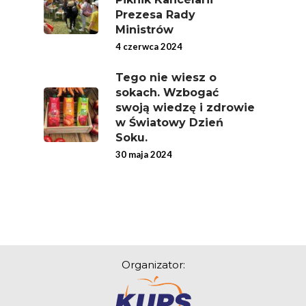
Prezesa Rady
Ministrów
4 czerwca 2024
Tego nie wiesz o
sokach. Wzbogać
swoją wiedzę i zdrowie
w Światowy Dzień
Soku.
30 maja 2024
Organizator: