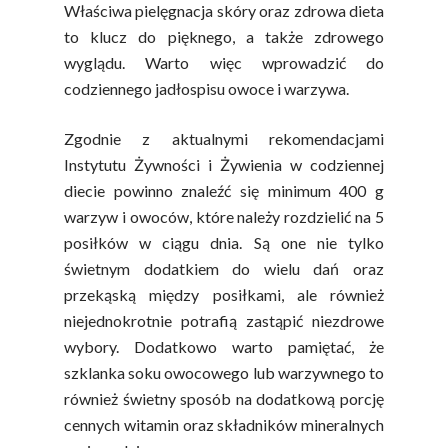
Właściwa pielęgnacja skóry oraz zdrowa dieta
to klucz do pięknego, a także zdrowego
wyglądu. Warto więc wprowadzić do
codziennego jadłospisu owoce i warzywa.
Zgodnie z aktualnymi rekomendacjami
Instytutu Żywności i Żywienia w codziennej
diecie powinno znaleźć się minimum 400 g
warzyw i owoców, które należy rozdzielić na 5
posiłków w ciągu dnia. Są one nie tylko
świetnym dodatkiem do wielu dań oraz
przekąską między posiłkami, ale również
niejednokrotnie potrafią zastąpić niezdrowe
wybory. Dodatkowo warto pamiętać, że
szklanka soku owocowego lub warzywnego to
również świetny sposób na dodatkową porcję
cennych witamin oraz składników mineralnych