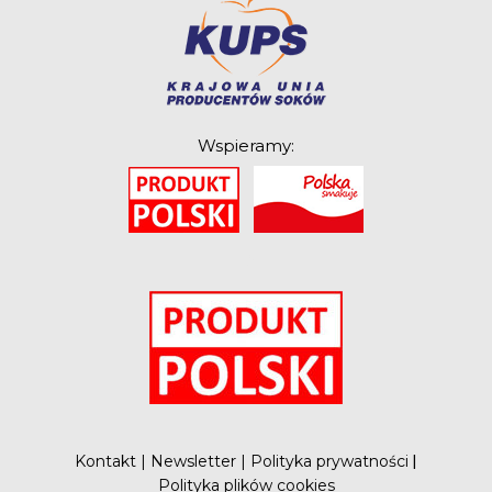
Wspieramy:
O
Kontakt
|
Newsletter
|
Polityka prywatności
|
Polityka plików cookies