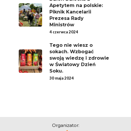
Apetytem na polskie:
Piknik Kancelarii
Prezesa Rady
Ministrów
4 czerwca 2024
Tego nie wiesz o
sokach. Wzbogać
swoją wiedzę i zdrowie
w Światowy Dzień
Soku.
30 maja 2024
Organizator: