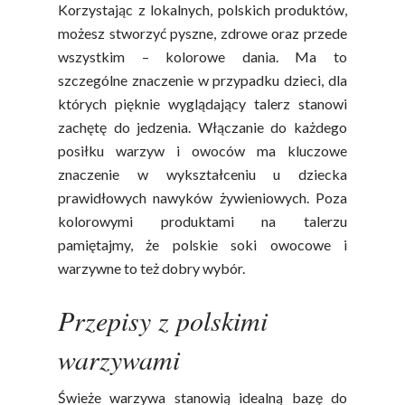
Korzystając z lokalnych, polskich produktów,
możesz stworzyć pyszne, zdrowe oraz przede
wszystkim – kolorowe dania. Ma to
szczególne znaczenie w przypadku dzieci, dla
których pięknie wyglądający talerz stanowi
zachętę do jedzenia. Włączanie do każdego
posiłku warzyw i owoców ma kluczowe
znaczenie w wykształceniu u dziecka
prawidłowych nawyków żywieniowych. Poza
kolorowymi produktami na talerzu
pamiętajmy, że polskie soki owocowe i
warzywne to też dobry wybór.
Przepisy z polskimi
warzywami
Świeże warzywa stanowią idealną bazę do