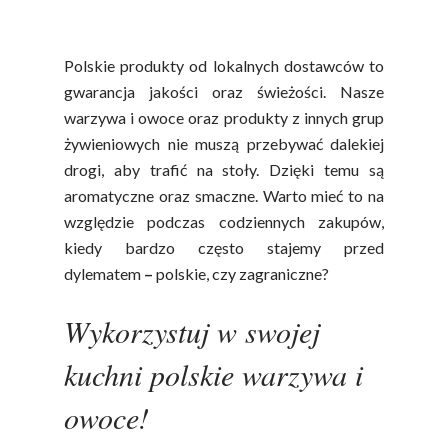
produktów
Polskie produkty od lokalnych dostawców to
gwarancja jakości oraz świeżości. Nasze
warzywa i owoce oraz produkty z innych grup
żywieniowych nie muszą przebywać dalekiej
drogi, aby trafić na stoły. Dzięki temu są
aromatyczne oraz smaczne. Warto mieć to na
względzie podczas codziennych zakupów,
kiedy bardzo często stajemy przed
dylematem
–
polskie, czy zagraniczne?
Wykorzystuj w swojej
kuchni polskie warzywa i
owoce!