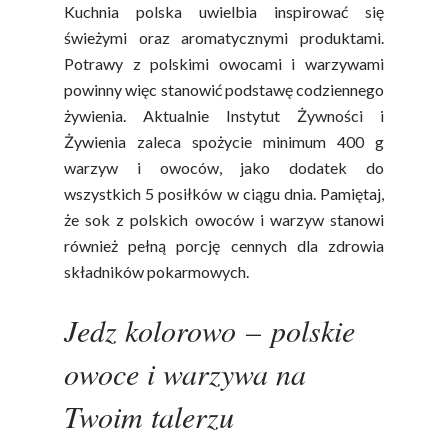
Kuchnia polska uwielbia inspirować się
świeżymi oraz aromatycznymi produktami.
Potrawy z polskimi owocami i warzywami
powinny więc stanowić podstawę codziennego
żywienia. Aktualnie Instytut Żywności i
Żywienia zaleca spożycie minimum 400 g
warzyw i owoców, jako dodatek do
wszystkich 5 posiłków w ciągu dnia. Pamiętaj,
że sok z polskich owoców i warzyw stanowi
również pełną porcję cennych dla zdrowia
składników pokarmowych.
Jedz kolorowo
–
polskie
owoce i warzywa na
Twoim talerzu