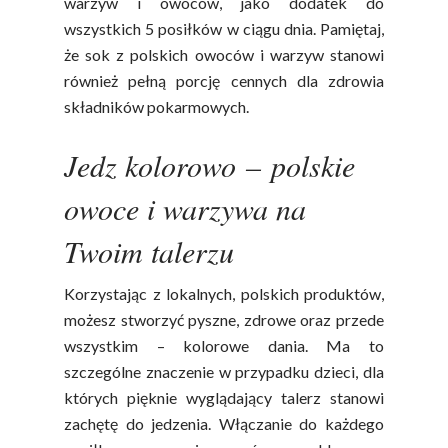
warzyw i owoców, jako dodatek do
wszystkich 5 posiłków w ciągu dnia. Pamiętaj,
że sok z polskich owoców i warzyw stanowi
również pełną porcję cennych dla zdrowia
składników pokarmowych.
Jedz kolorowo
–
polskie
owoce i warzywa na
Twoim talerzu
Korzystając z lokalnych, polskich produktów,
możesz stworzyć pyszne, zdrowe oraz przede
wszystkim – kolorowe dania. Ma to
szczególne znaczenie w przypadku dzieci, dla
których pięknie wyglądający talerz stanowi
zachętę do jedzenia. Włączanie do każdego