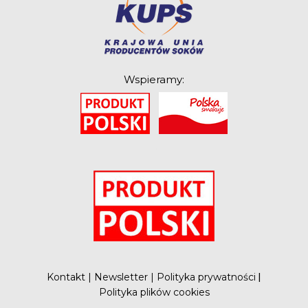
Wspieramy:
O
Kontakt
|
Newsletter
|
Polityka prywatności
|
Polityka plików cookies