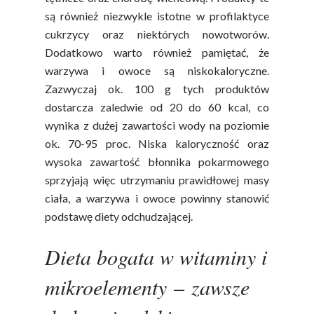
są również niezwykle istotne w profilaktyce
cukrzycy oraz niektórych nowotworów.
Dodatkowo warto również pamiętać, że
warzywa i owoce są niskokaloryczne.
Zazwyczaj ok. 100 g tych produktów
dostarcza zaledwie od 20 do 60 kcal, co
wynika z dużej zawartości wody na poziomie
ok. 70-95 proc. Niska kaloryczność oraz
wysoka zawartość błonnika pokarmowego
sprzyjają więc utrzymaniu prawidłowej masy
ciała, a warzywa i owoce powinny stanowić
podstawę diety odchudzającej.
Dieta bogata w witaminy i
mikroelementy – zawsze