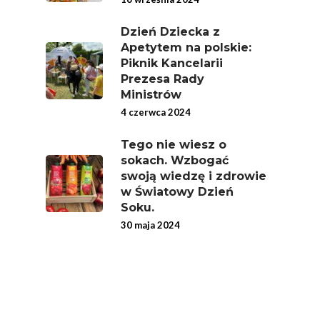
Dzień Dziecka z
Apetytem na polskie:
Piknik Kancelarii
Prezesa Rady
Ministrów
4 czerwca 2024
Tego nie wiesz o
sokach. Wzbogać
swoją wiedzę i zdrowie
w Światowy Dzień
Soku.
30 maja 2024