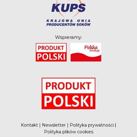
Wspieramy:
O
Kontakt
|
Newsletter
|
Polityka prywatności
|
Polityka plików cookies