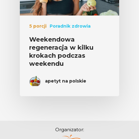
5 porcji
Poradnik zdrowia
Weekendowa
regeneracja w kilku
krokach podczas
weekendu
apetyt na polskie
Organizator: