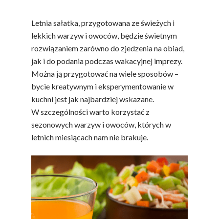
Letnia sałatka, przygotowana ze świeżych i
lekkich warzyw i owoców, będzie świetnym
rozwiązaniem zarówno do zjedzenia na obiad,
jak i do podania podczas wakacyjnej imprezy.
Można ją przygotować na wiele sposobów –
bycie kreatywnym i eksperymentowanie w
kuchni jest jak najbardziej wskazane.
W szczególności warto korzystać z
sezonowych warzyw i owoców, których w
letnich miesiącach nam nie brakuje.