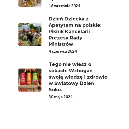
16 września 2024
Dzień Dziecka z
Apetytem na polskie:
Piknik Kancelarii
Prezesa Rady
Ministrów
4 czerwca 2024
Tego nie wiesz o
sokach. Wzbogać
swoją wiedzę i zdrowie
w Światowy Dzień
Soku.
30 maja 2024