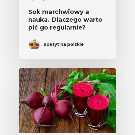
Sok marchwiowy a
nauka. Dlaczego warto
pić go regularnie?
apetyt na polskie