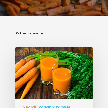
Zobacz również
5 porcji
Poradnik zdrowia