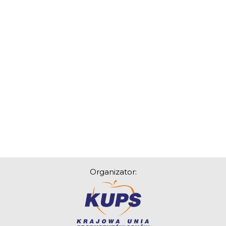
Organizator: