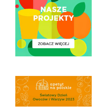
Polskie