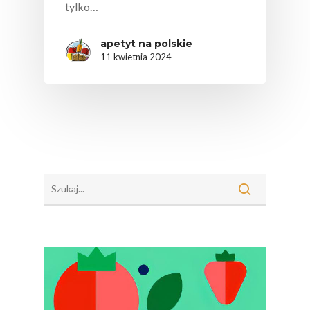
tylko…
apetyt na polskie
11 kwietnia 2024