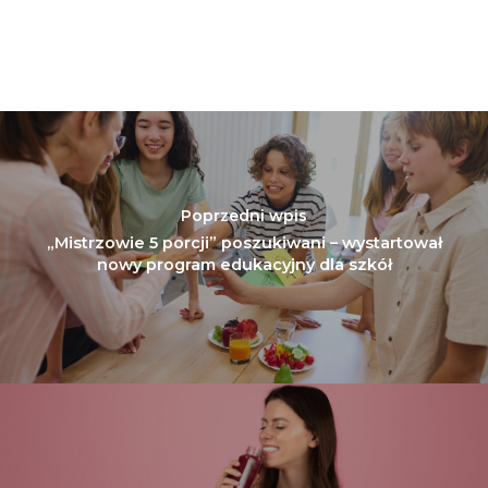
Poprzedni wpis
„Mistrzowie 5 porcji” poszukiwani – wystartował
nowy program edukacyjny dla szkół