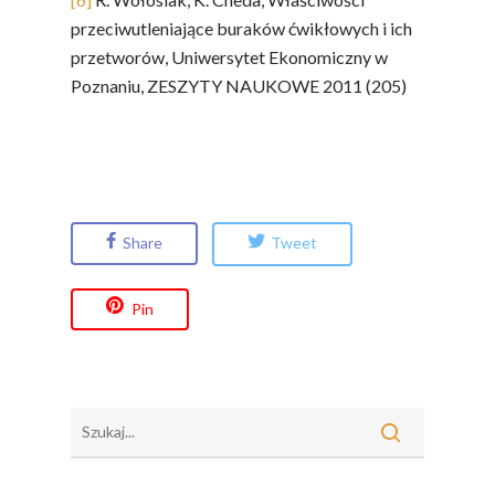
przeciwutleniające buraków ćwikłowych i ich
przetworów, Uniwersytet Ekonomiczny w
Poznaniu, ZESZYTY NAUKOWE 2011 (205)
Share
Tweet
Pin