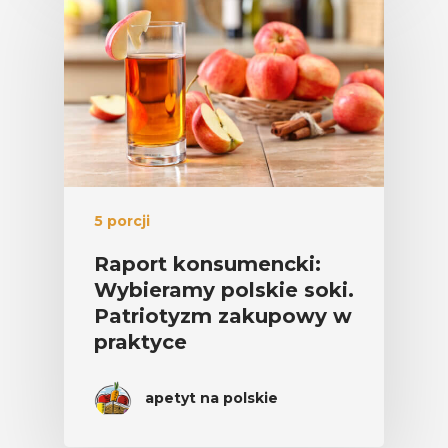
5 porcji
Raport konsumencki:
Wybieramy polskie soki.
Patriotyzm zakupowy w
praktyce
apetyt na polskie