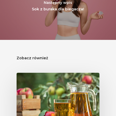
Następny wpis
Sok z buraka dla biegacza!
Zobacz również