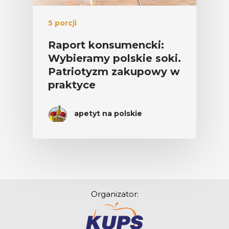
5 porcji
Raport konsumencki:
Wybieramy polskie soki.
Patriotyzm zakupowy w
praktyce
apetyt na polskie
Organizator: