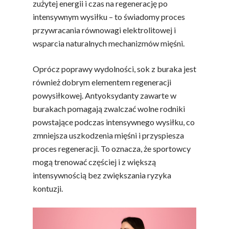
zużytej energii i czas na regenerację po
intensywnym wysiłku – to świadomy proces
przywracania równowagi elektrolitowej i
wsparcia naturalnych mechanizmów mięśni.
Oprócz poprawy wydolności, sok z buraka jest
również dobrym elementem regeneracji
powysiłkowej. Antyoksydanty zawarte w
burakach pomagają zwalczać wolne rodniki
powstające podczas intensywnego wysiłku, co
zmniejsza uszkodzenia mięśni i przyspiesza
proces regeneracji. To oznacza, że sportowcy
mogą trenować częściej i z większą
intensywnością bez zwiększania ryzyka
kontuzji.