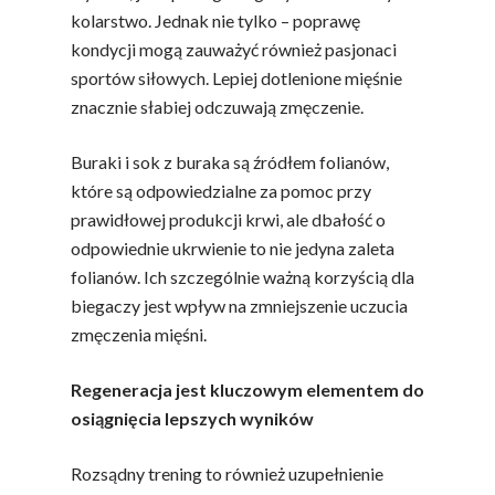
kolarstwo. Jednak nie tylko – poprawę
kondycji mogą zauważyć również pasjonaci
sportów siłowych. Lepiej dotlenione mięśnie
znacznie słabiej odczuwają zmęczenie.
Buraki i sok z buraka są źródłem folianów,
które są odpowiedzialne za pomoc przy
prawidłowej produkcji krwi, ale dbałość o
odpowiednie ukrwienie to nie jedyna zaleta
folianów. Ich szczególnie ważną korzyścią dla
biegaczy jest wpływ na zmniejszenie uczucia
zmęczenia mięśni.
Regeneracja jest kluczowym elementem do
osiągnięcia lepszych wyników
Rozsądny trening to również uzupełnienie