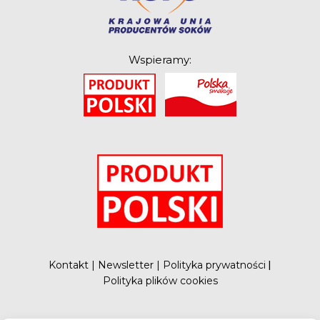
Wspieramy:
O
Kontakt
|
Newsletter
|
Polityka prywatności
|
Polityka plików cookies