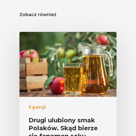
Zobacz również
5 porcji
Drugi ulubiony smak
Polaków. Skąd bierze