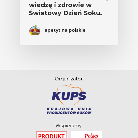
wiedzę i zdrowie w
Światowy Dzień Soku.
apetyt na polskie
Organizator:
Wspieramy: