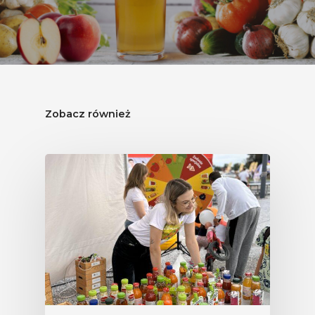
Zobacz również