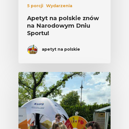
5 porcji
Wydarzenia
Apetyt na polskie znów
na Narodowym Dniu
Sportu!
apetyt na polskie