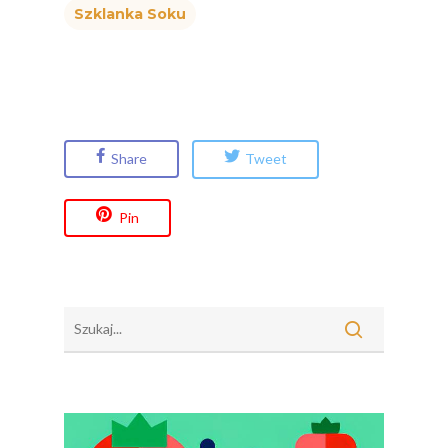
Szklanka Soku
Share
Tweet
Pin