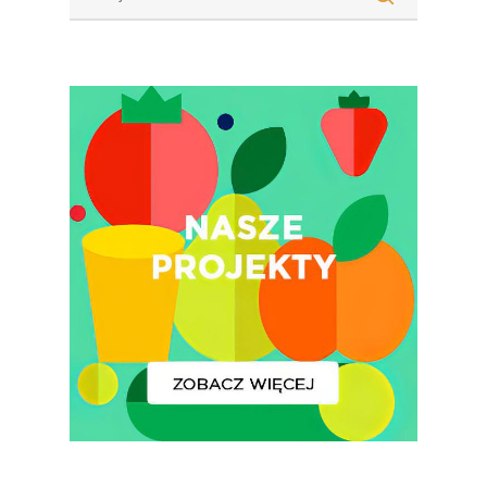
Badania