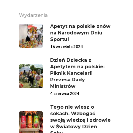
Wydarzenia
Apetyt na polskie znów
na Narodowym Dniu
Sportu!
16 września 2024
Dzień Dziecka z
Apetytem na polskie:
Piknik Kancelarii
Prezesa Rady
Ministrów
4 czerwca 2024
Tego nie wiesz o
sokach. Wzbogać
swoją wiedzę i zdrowie
w Światowy Dzień