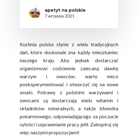
apetyt na polskie
7 września 2021
Kuchnia polska słynie z wielu tradycyjnych
dań, które doskonale zna każdy mieszkaniec
naszego kraju. Aby jednak dostarczać
organizmowi codziennie zalecaną dawkę
warzyw i owoców, warto nieco
poeksperymentować i otworzyć się na nowe
smaki. Potrawy z polskimi warzywami i
owocami są dostarczają wielu witamin i
składników mineralnych, a także błonnika
pokarmowego, odpowiadającego za poczucie
sytości i usprawnianie pracy jelit. Zainspiruj się
więc naszymi propozycjami!