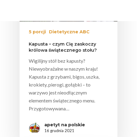
5 porcji
Dietetyczne ABC
Kapusta – czym Cię zaskoczy
królowa świątecznego stołu?
Wigilijny stół bez kapusty?
Niewyobrażalne w naszym kraju!
Kapusta z grzybami, bigos, uszka,
krokiety, pierogi, gołąbki – to
warzywo jest nieodłącznym
elementem świątecznego menu.
Przygotowywana…
apetyt na polskie
16 grudnia 2021