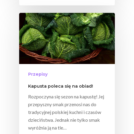
Przepisy
Kapusta poleca się na obiad!
Rozpoczyna się sezon na kapustę! Jej
przepyszny smak przenosi nas do
tradycyjnej polskiej kuchni i czasów
dzieciństwa. Jednak nie tylko smak
wyróżnia ją na tle…