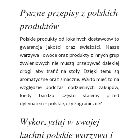
Pyszne przepisy z polskich
produktów
Polskie produkty od lokalnych dostawców to
gwarancja jakości oraz świeżości. Nasze
warzywa i owoce oraz produkty z innych grup
żywieniowych nie muszą przebywać dalekiej
drogi, aby trafić na stoły. Dzięki temu są
aromatyczne oraz smaczne. Warto mieć to na
względzie podczas codziennych zakupów,
kiedy bardzo często stajemy przed
dylematem
–
polskie, czy zagraniczne?
Wykorzystuj w swojej
kuchni polskie warzywa i