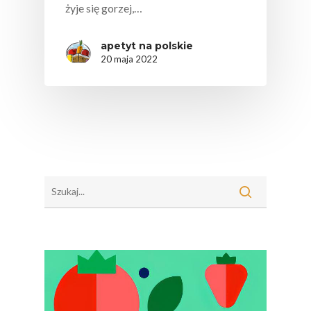
żyje się gorzej,…
apetyt na polskie
20 maja 2022