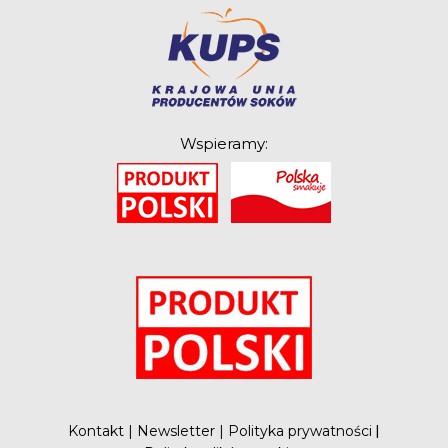
Wspieramy:
O
Kontakt
|
Newsletter
|
Polityka prywatności
|