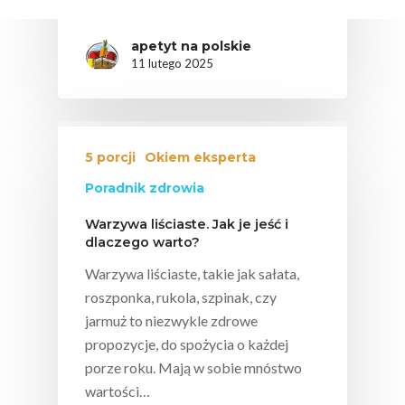
apetyt na polskie
11 lutego 2025
5 porcji
Okiem eksperta
Poradnik zdrowia
Warzywa liściaste. Jak je jeść i
dlaczego warto?
Warzywa liściaste, takie jak sałata,
roszponka, rukola, szpinak, czy
jarmuż to niezwykle zdrowe
propozycje, do spożycia o każdej
porze roku. Mają w sobie mnóstwo
wartości…