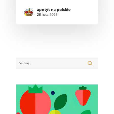
apetyt na polskie
28 lipca 2023