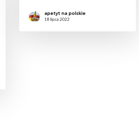
apetyt na polskie
18 lipca 2022