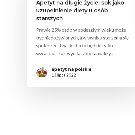
Apetyt na długie życie: sok jako
uzupełnienie diety u osób
starszych
Prawie 25% osób w podeszłym wieku może
być niedożywionych, a w wyniku starzenia się
społeczeństwa liczba ta będzie tylko
wzrastać – tak wynika z metaanalizy…
apetyt na polskie
13 lipca 2022