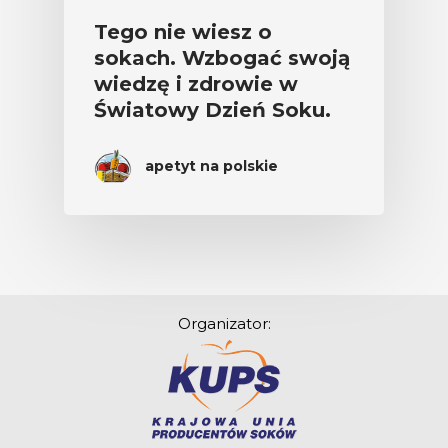
Tego nie wiesz o
sokach. Wzbogać swoją
wiedzę i zdrowie w
Światowy Dzień Soku.
apetyt na polskie
Organizator: