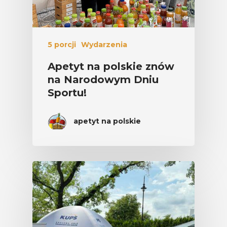
5 porcji
Wydarzenia
Apetyt na polskie znów
na Narodowym Dniu
Sportu!
apetyt na polskie