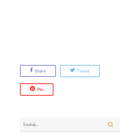
Share
Tweet
Pin