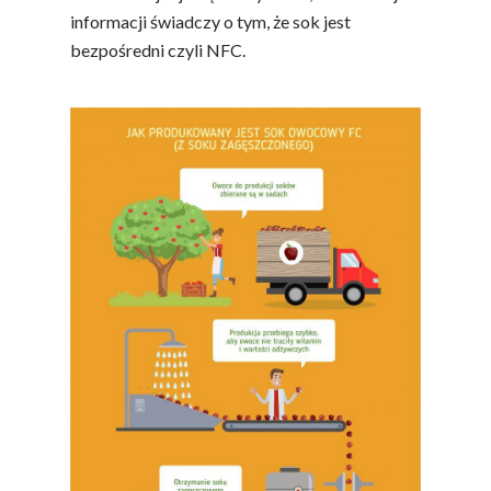
informacji świadczy o tym, że sok jest
bezpośredni czyli NFC.