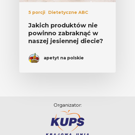
5 porcji
Dietetyczne ABC
Jakich produktów nie
powinno zabraknąć w
naszej jesiennej diecie?
apetyt na polskie
Organizator: