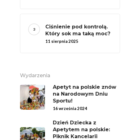
Ciśnienie pod kontrolą.
Który sok ma taką moc?
11 sierpnia 2025
Wydarzenia
Apetyt na polskie znów
na Narodowym Dniu
Sportu!
16 września 2024
Dzień Dziecka z
Apetytem na polskie:
Piknik Kancelarii