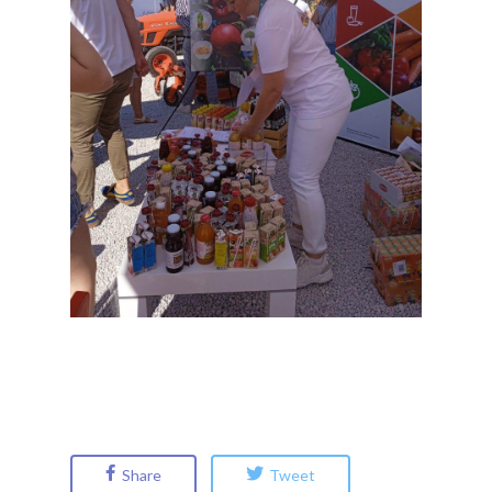
Share
Tweet