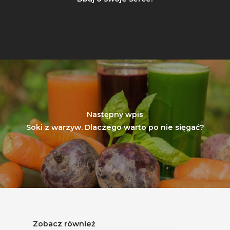
Następny wpis
Soki z warzyw. Dlaczego warto po nie sięgać?
Zobacz również