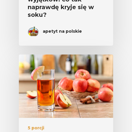
naprawdę kryje się w
soku?
apetyt na polskie
5 porcji