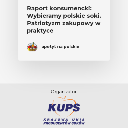
Raport konsumencki:
Wybieramy polskie soki.
Patriotyzm zakupowy w
praktyce
apetyt na polskie
Organizator: