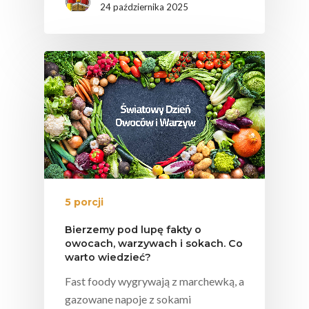
24 października 2025
5 porcji
Bierzemy pod lupę fakty o
owocach, warzywach i sokach. Co
warto wiedzieć?
Fast foody wygrywają z marchewką, a
gazowane napoje z sokami