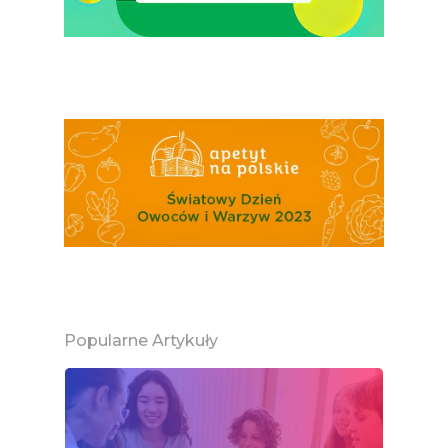
Popularne Artykuły