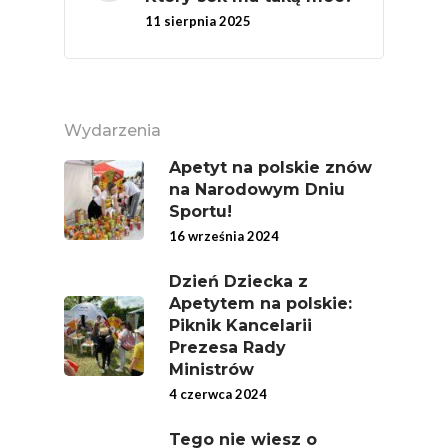
11 sierpnia 2025
Wydarzenia
Apetyt na polskie znów
na Narodowym Dniu
Sportu!
16 września 2024
Dzień Dziecka z
Apetytem na polskie:
Piknik Kancelarii
Prezesa Rady
Ministrów
4 czerwca 2024
Tego nie wiesz o