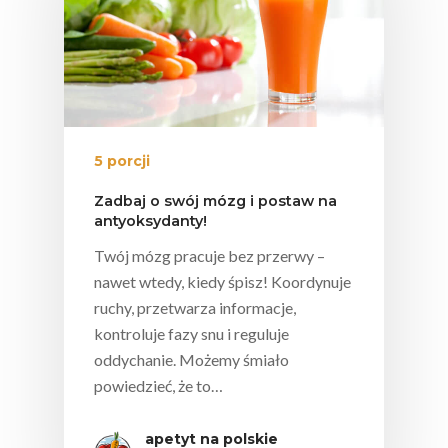
5 porcji
Zadbaj o swój mózg i postaw na
antyoksydanty!
Twój mózg pracuje bez przerwy –
nawet wtedy, kiedy śpisz! Koordynuje
ruchy, przetwarza informacje,
kontroluje fazy snu i reguluje
oddychanie. Możemy śmiało
powiedzieć, że to…
apetyt na polskie