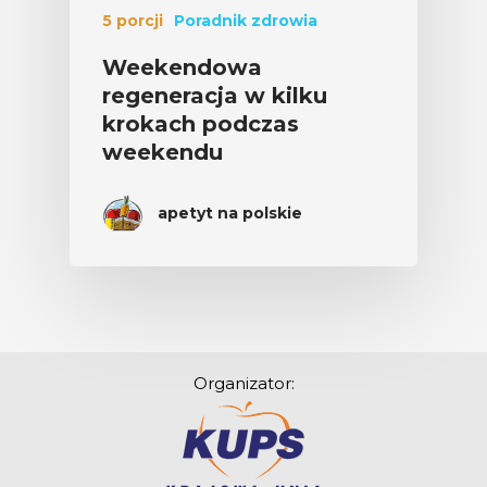
5 porcji
Poradnik zdrowia
Weekendowa
regeneracja w kilku
krokach podczas
weekendu
apetyt na polskie
Organizator: