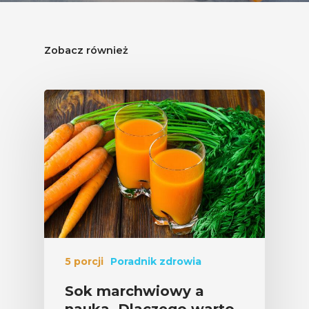
Zobacz również
5 porcji
Poradnik zdrowia
Sok marchwiowy a