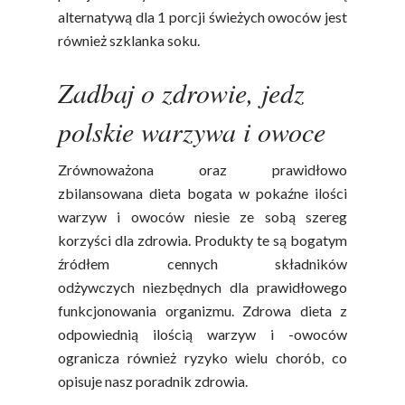
alternatywą dla 1 porcji świeżych owoców jest
również szklanka soku.
Zadbaj o zdrowie, jedz
polskie warzywa i owoce
Zrównoważona oraz prawidłowo
zbilansowana dieta bogata w pokaźne ilości
warzyw i owoców niesie ze sobą szereg
korzyści dla zdrowia. Produkty te są bogatym
źródłem cennych składników
odżywczych niezbędnych dla prawidłowego
funkcjonowania organizmu. Zdrowa dieta z
odpowiednią ilością warzyw i -owoców
ogranicza również ryzyko wielu chorób, co
opisuje nasz poradnik zdrowia.