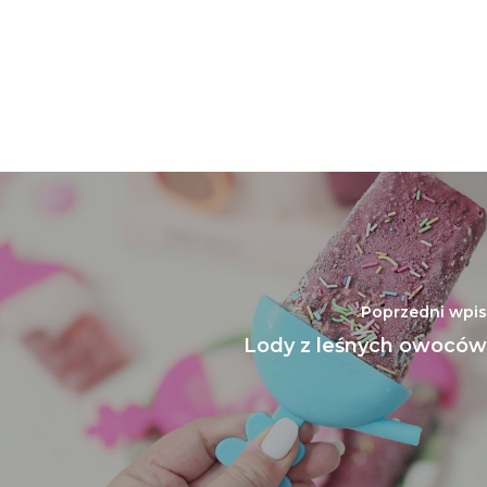
Poprzedni wpis
Lody z leśnych owoców