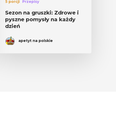
5 porcji
Przepisy
Sezon na gruszki: Zdrowe i
pyszne pomysły na każdy
dzień
apetyt na polskie