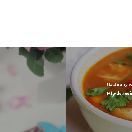
Następny w
Błyskawi