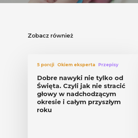
Zobacz również
5 porcji
Okiem eksperta
Przepisy
Dobre nawyki nie tylko od
Święta. Czyli jak nie stracić
głowy w nadchodzącym
okresie i całym przyszłym
roku