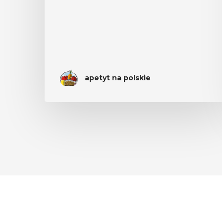
apetyt na polskie