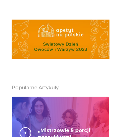
Popularne Artykuły
„Mistrzowie 5 porcji”