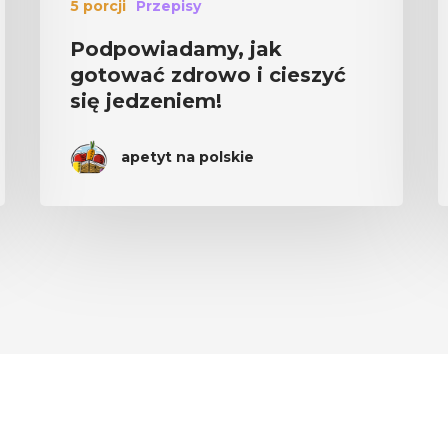
5 porcji
Przepisy
Podpowiadamy, jak
gotować zdrowo i cieszyć
się jedzeniem!
apetyt na polskie