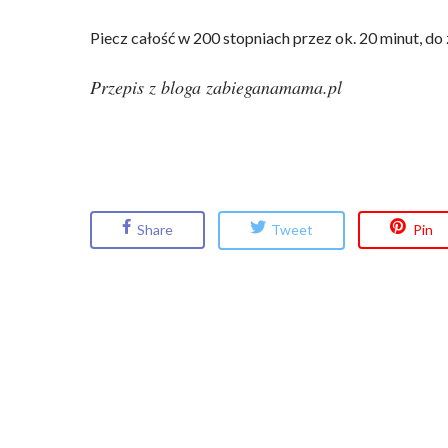
Piecz całość w 200 stopniach przez ok. 20 minut, do 
Przepis z bloga zabieganamama.pl
Share
Tweet
Pin