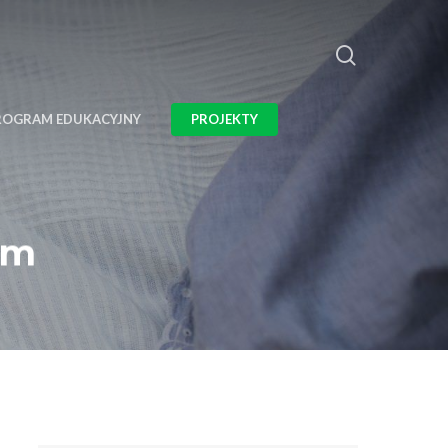
ROGRAM EDUKACYJNY
PROJEKTY
rem