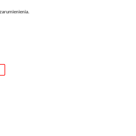
zarumienienia.