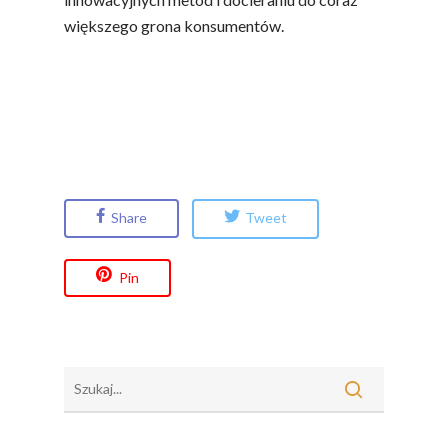
większego grona konsumentów.
Share
Tweet
Pin