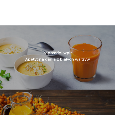
Poprzedni wpis
Apetyt na dania z białych warzyw