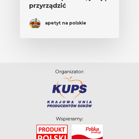
przyrządzić
apetyt na polskie
Organizator:
Wspieramy: