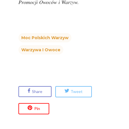
Promocji Owoców i Warzyw.
Moc Polskich Warzyw
Warzywa I Owoce
Share
Tweet
Pin