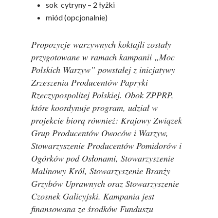
sok cytryny – 2 łyżki
miód (opcjonalnie)
Propozycje warzywnych koktajli zostały
przygotowane w ramach kampanii „Moc
Polskich Warzyw” powstałej z inicjatywy
Zrzeszenia Producentów Papryki
Rzeczypospolitej Polskiej. Obok ZPPRP,
które koordynuje program, udział w
projekcie biorą również: Krajowy Związek
Grup Producentów Owoców i Warzyw,
Stowarzyszenie Producentów Pomidorów i
Ogórków pod Osłonami, Stowarzyszenie
Malinowy Król, Stowarzyszenie Branży
Grzybów Uprawnych oraz Stowarzyszenie
Czosnek Galicyjski. Kampania jest
finansowana ze środków Funduszu