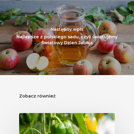
Następny wpis
Najlepsze z polskiego sadu, czyli świętujemy
Światowy Dzień Jabłka
Zobacz również