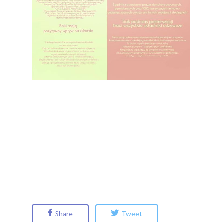
Share
Tweet