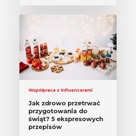
Współpraca z influencerami
Jak zdrowo przetrwać
przygotowania do
świąt? 5 ekspresowych
przepisów