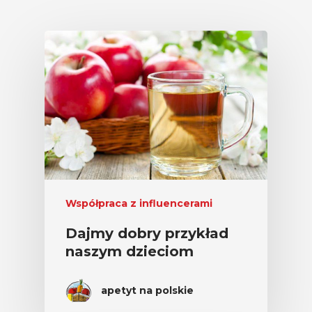
Współpraca z influencerami
Dajmy dobry przykład
naszym dzieciom
apetyt na polskie