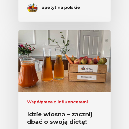
apetyt na polskie
Współpraca z influencerami
Idzie wiosna – zacznij
dbać o swoją dietę!