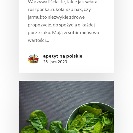
Warzywa liściaste, takie jak sałata,
roszponka, rukola, szpinak, czy
jarmuż to niezwykle zdrowe
propozycje, do spożycia o każdej
porze roku. Mają w sobie mnóstwo
wartości…
apetyt na polskie
28 lipca 2023