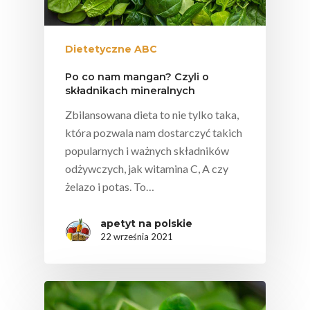
Dietetyczne ABC
Po co nam mangan? Czyli o
składnikach mineralnych
Zbilansowana dieta to nie tylko taka,
która pozwala nam dostarczyć takich
popularnych i ważnych składników
odżywczych, jak witamina C, A czy
żelazo i potas. To…
apetyt na polskie
22 września 2021