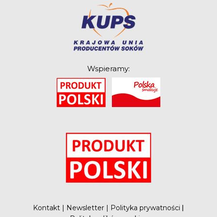
Wspieramy:
O
Kontakt
|
Newsletter
|
Polityka prywatności
|