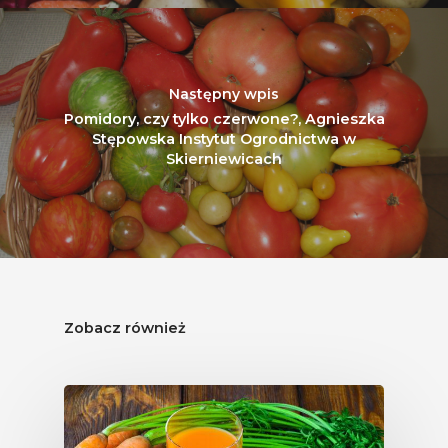
Następny wpis
Pomidory, czy tylko czerwone?, Agnieszka
Stępowska Instytut Ogrodnictwa w
Skierniewicach
Zobacz również