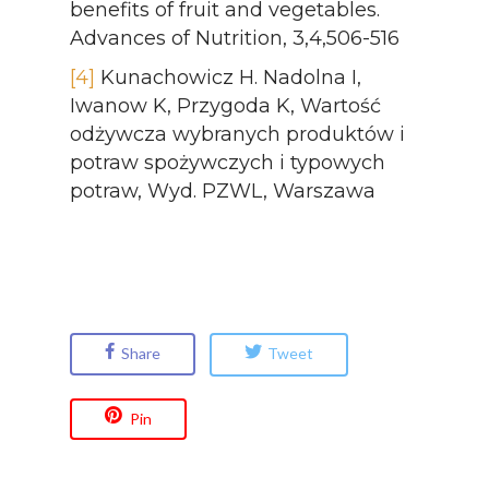
benefits of fruit and vegetables.
Advances of Nutrition, 3,4,506-516
[4]
Kunachowicz H. Nadolna I,
Iwanow K, Przygoda K, Wartość
odżywcza wybranych produktów i
potraw spożywczych i typowych
potraw, Wyd. PZWL, Warszawa
Share
Tweet
Pin