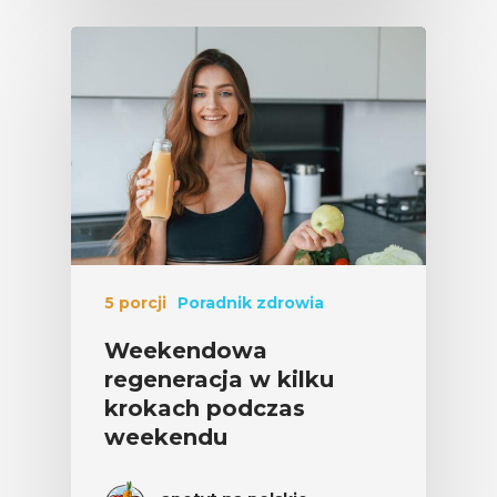
5 porcji
Poradnik zdrowia
Weekendowa
regeneracja w kilku
krokach podczas
weekendu