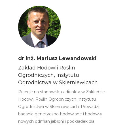
dr inż. Mariusz Lewandowski
Zakład Hodowli Roślin
Ogrodniczych, Instytutu
Ogrodnictwa w Skierniewicach
Pracuje na stanowisku adiunkta w Zakładzie
Hodowli Roślin Ogrodniczych Instytutu
Ogrodnictwa w Skierniewicach. Prowadzi
badania genetyczno-hodowlane i hodowlę
nowych odmian jabłoni i podkładek dla