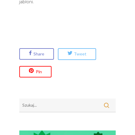
jabłoni.
Share
Tweet
Pin