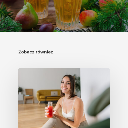
Zobacz również