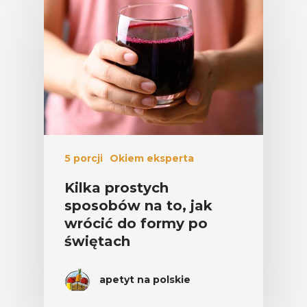
5 porcji
Okiem eksperta
Kilka prostych
sposobów na to, jak
wrócić do formy po
świętach
apetyt na polskie