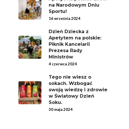
na Narodowym Dniu
Sportu!
16 września 2024
Dzień Dziecka z
Apetytem na polskie:
Piknik Kancelarii
Prezesa Rady
Ministrów
4 czerwca 2024
Tego nie wiesz o
sokach. Wzbogać
swoją wiedzę i zdrowie
w Światowy Dzień
Soku.
30 maja 2024