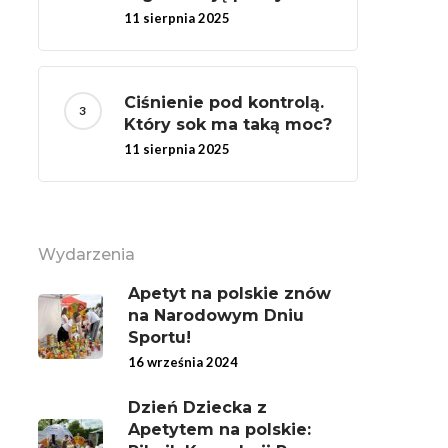
11 sierpnia 2025
Ciśnienie pod kontrolą.
Który sok ma taką moc?
11 sierpnia 2025
Wydarzenia
Apetyt na polskie znów
na Narodowym Dniu
Sportu!
16 września 2024
Dzień Dziecka z
Apetytem na polskie: