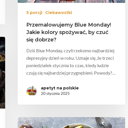
5 porcji
Ciekawostki
Przemalowujemy Blue Monday!
Jakie kolory spożywać, by czuć
się dobrze?
Dziś Blue Monday, czyli rzekomo najbardziej
depresyjny dzień w roku. Uznaje się, że trzeci
poniedziałek stycznia to czas, kiedy ludzie
czują się najbardziej przygnębieni. Powody?…
apetyt na polskie
20 stycznia 2025