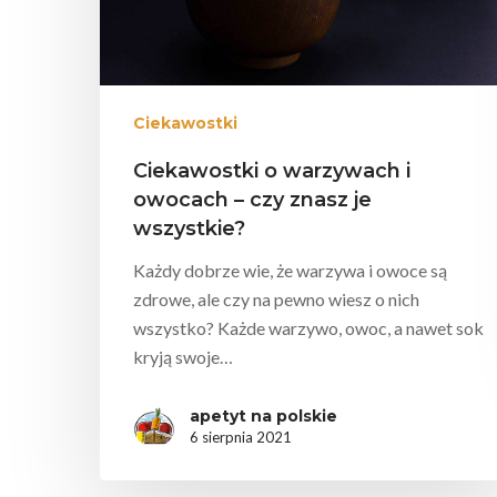
Ciekawostki
Ciekawostki o warzywach i
owocach – czy znasz je
wszystkie?
Każdy dobrze wie, że warzywa i owoce są
zdrowe, ale czy na pewno wiesz o nich
wszystko? Każde warzywo, owoc, a nawet sok
kryją swoje…
apetyt na polskie
6 sierpnia 2021