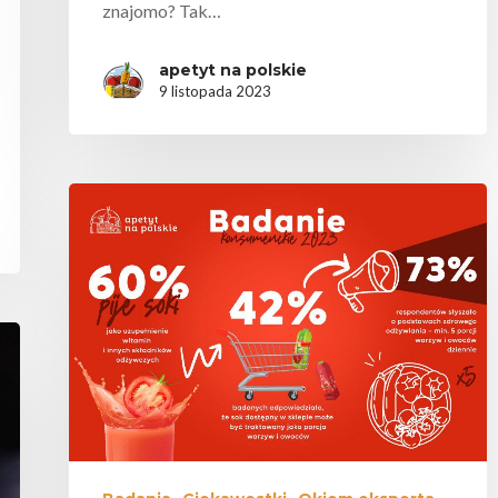
znajomo? Tak…
apetyt na polskie
9 listopada 2023