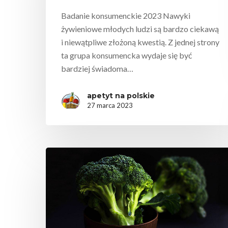
Badanie konsumenckie 2023 Nawyki
żywieniowe młodych ludzi są bardzo ciekawą
i niewątpliwe złożoną kwestią. Z jednej strony
ta grupa konsumencka wydaje się być
bardziej świadoma…
apetyt na polskie
27 marca 2023