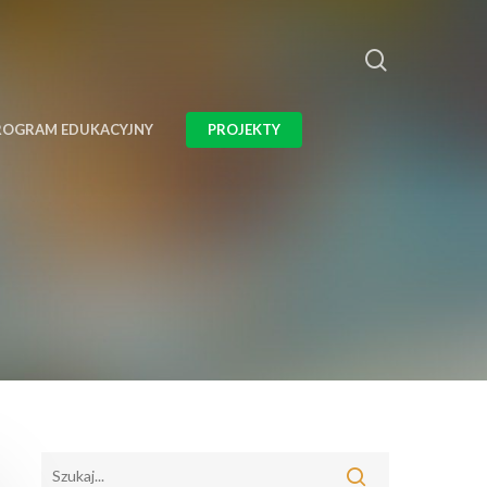
ROGRAM EDUKACYJNY
PROJEKTY